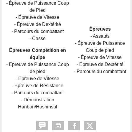
- Épreuve de Puissance Coup
de Pied
- Épreuve de Vitesse
- Épreuve de Dextérité
Épreuves
- Parcours du combattant
- Assauts
- Casse
- Épreuve de Puissance
Épreuves Compétition en
Coup de pied
équipe
- Épreuve de Vitesse
- Epreuve de Puissance Coup
- Épreuve de Dextérité
de pied
- Parcours du combattant
- Epreuve de Vitesse
- Epreuve de Résistance
- Parcours du combattant
- Démonstration
Hanbon/Hoshinsul