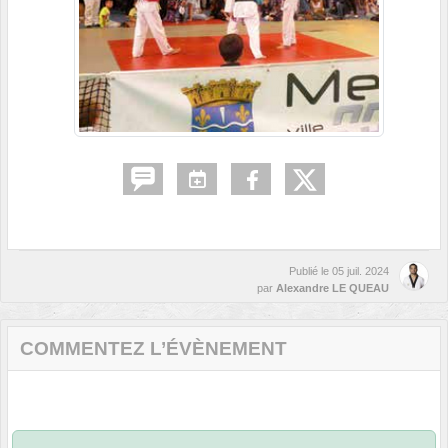
Publié le
05 juil. 2024
par
Alexandre LE QUEAU
COMMENTEZ L’ÉVÈNEMENT