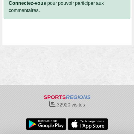
Connectez-vous
pour pouvoir participer aux
commentaires.
SPORTS
REGIONS
32920
visites