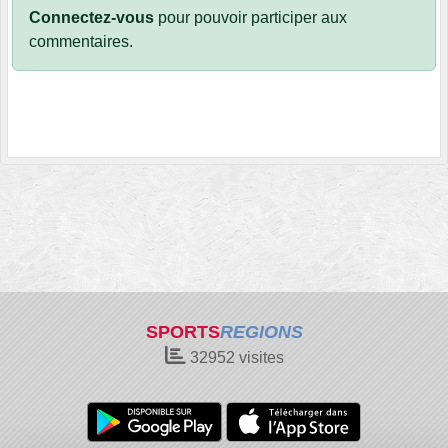
Connectez-vous
pour pouvoir participer aux
commentaires.
SPORTS
REGIONS
32952
visites